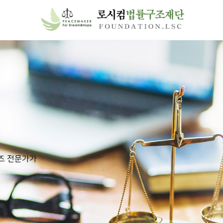
즈 전문가가