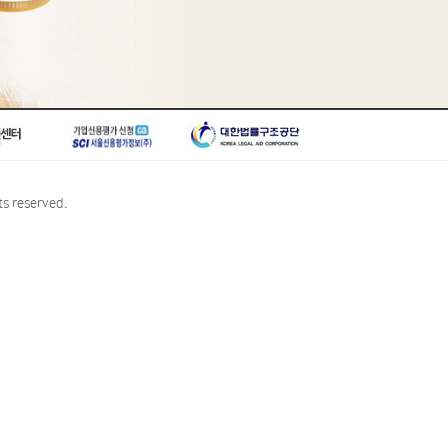
s reserved.