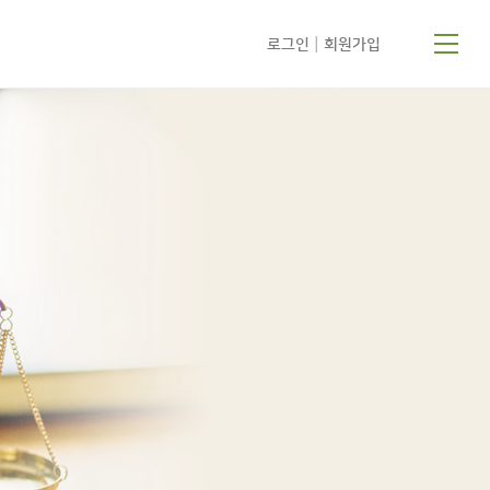
|
로그인
회원가입