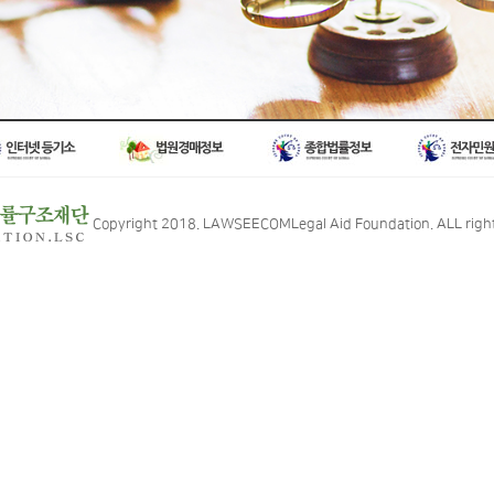
Copyright 2018. LAWSEECOMLegal Aid Foundation. ALL right