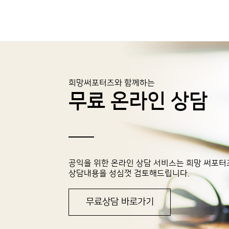
희망써포터즈와 함께하는
무료 온라인 상담
공익을 위한 온라인 상담 서비스는 희망 써포터
상담내용을 성심껏 검토해드립니다.
무료상담 바로가기